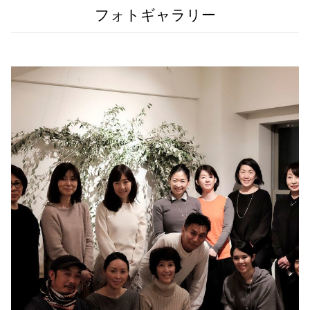
フォトギャラリー