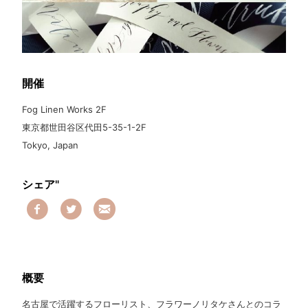
開催
Fog Linen Works 2F
東京都世田谷区代田5-35-1-2F
Tokyo, Japan
シェア"
概要
名古屋で活躍するフローリスト、フラワーノリタケさんとのコラ