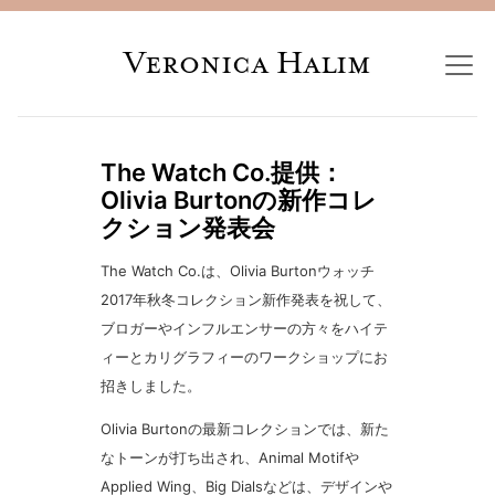
Veronica Halim
The Watch Co.提供：
Olivia Burtonの新作コレ
クション発表会
The Watch Co.は、Olivia Burtonウォッチ
2017年秋冬コレクション新作発表を祝して、
ブロガーやインフルエンサーの方々をハイテ
ィーとカリグラフィーのワークショップにお
招きしました。
Olivia Burtonの最新コレクションでは、新た
なトーンが打ち出され、Animal Motifや
Applied Wing、Big Dialsなどは、デザインや