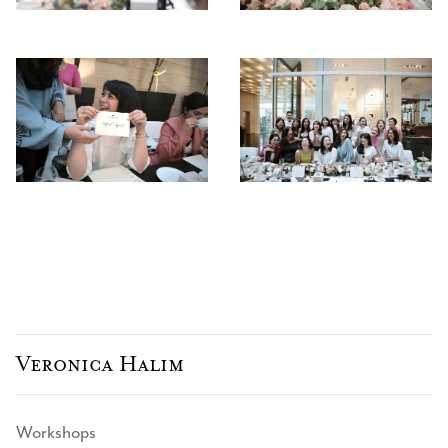
Veronica Halim
Workshops